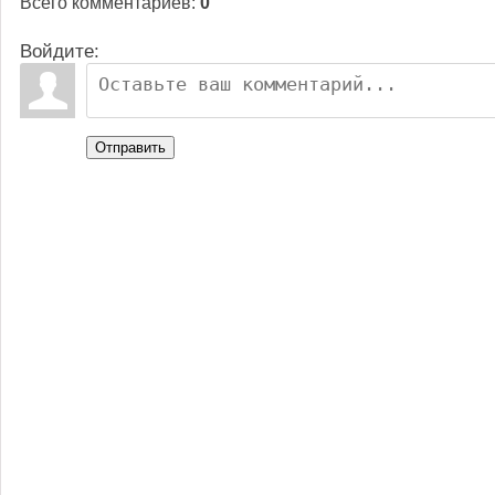
Всего комментариев
:
0
Войдите:
Отправить