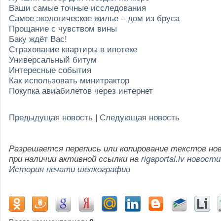
Ваши самые точные исследования
Самое экологическое жилье – дом из бруса
Прощание с чувством вины
Баку ждёт Вас!
Страхование квартиры в ипотеке
Универсальный битум
Интересные события
Как использовать минитрактор
Покупка авиабилетов через интернет
Предыдущая новость
|
Следующая новость
Разрешается перепись или копирование текстов но
при наличии активной ссылки на
rigaportal.lv новости
История печати шелкографии