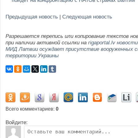
Предыдущая новость
|
Следующая новость
Разрешается перепись или копирование текстов но
при наличии активной ссылки на
rigaportal.lv новости
МИД Латвии осуждает присутствие вооруженных си
территории Украины
Всего комментариев
:
0
Войдите: