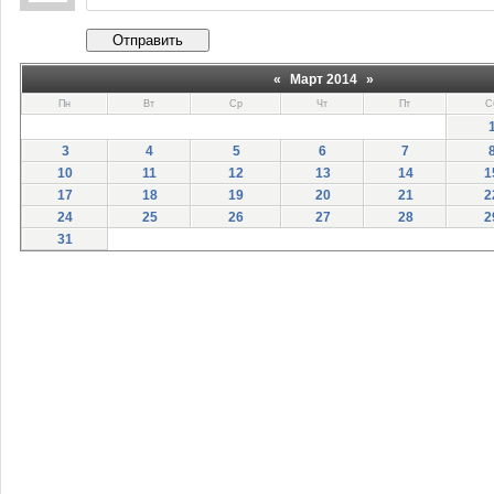
Отправить
«
Март 2014
»
Пн
Вт
Ср
Чт
Пт
С
3
4
5
6
7
10
11
12
13
14
1
17
18
19
20
21
2
24
25
26
27
28
2
31