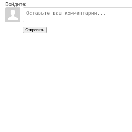
Войдите:
Отправить