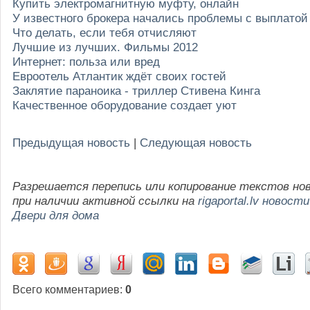
Купить электромагнитную муфту, онлайн
У известного брокера начались проблемы с выплато
Что делать, если тебя отчисляют
Лучшие из лучших. Фильмы 2012
Интернет: польза или вред
Евроотель Атлантик ждёт своих гостей
Заклятие параноика - триллер Стивена Кинга
Качественное оборудование создает уют
Предыдущая новость
|
Следующая новость
Разрешается перепись или копирование текстов но
при наличии активной ссылки на
rigaportal.lv новости
Двери для дома
Всего комментариев
:
0