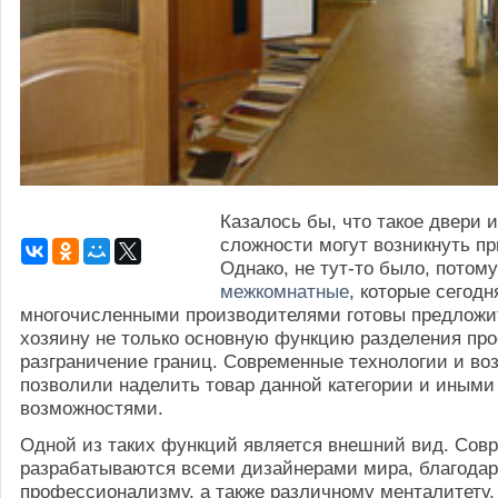
Казалось бы, что такое двери и
сложности могут возникнуть пр
Однако, не тут-то было, потом
межкомнатные
, которые сегод
многочисленными производителями готовы предложи
хозяину не только основную функцию разделения про
разграничение границ. Современные технологии и во
позволили наделить товар данной категории и иными
возможностями.
Одной из таких функций является внешний вид. Сов
разрабатываются всеми дизайнерами мира, благода
профессионализму, а также различному менталитету,