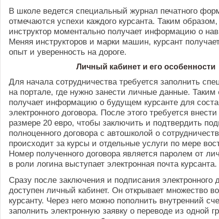
В школе ведется специальный журнал печатного форм
отмечаются успехи каждого курсанта. Таким образом,
инструктор моментально получает информацию о нав
Меняя инструкторов и марки машин, курсант получае
опыт и уверенность на дороге.
Личный кабинет и его особенности
Для начала сотрудничества требуется заполнить сп
на портале, где нужно занести личные данные. Таким 
получает информацию о будущем курсанте для сост
электронного договора. После этого требуется внести
размере 20 евро, чтобы заключить и подтвердить по
полноценного договора с автошколой о сотрудничеств
происходит за курсы и отдельные услуги по мере вос
Номер полученного договора является паролем от лич
в роли логина выступает электронная почта курсанта.
Сразу после заключения и подписания электронного 
доступен личный кабинет. Он открывает множество в
курсанту. Через него можно пополнить внутренний сч
заполнить электронную заявку о переводе из одной г