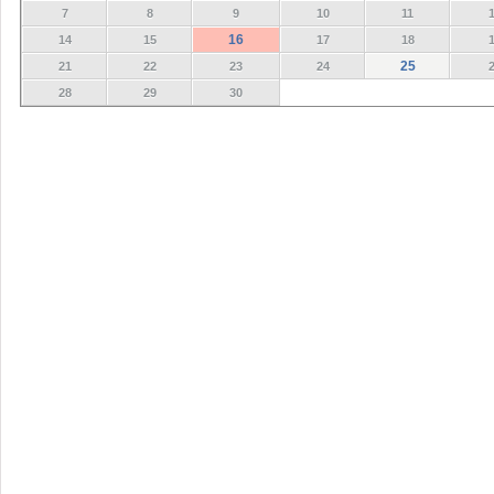
7
8
9
10
11
16
14
15
17
18
25
21
22
23
24
28
29
30