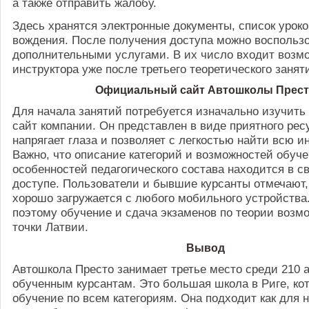
а также отправить жалобу.
Здесь хранятся электронные документы, список уроко
вождения. После получения доступа можно воспольз
дополнительными услугами. В их число входит возм
инструктора уже после третьего теоретического занят
Официальный сайт Автошколы Прес
Для начала занятий потребуется изначально изучит
сайт компании. Он представлен в виде приятного рес
напрягает глаза и позволяет с легкостью найти всю 
Важно, что описание категорий и возможностей обуче
особенностей педагогического состава находится в 
доступе. Пользователи и бывшие курсанты отмечают,
хорошо загружается с любого мобильного устройства
поэтому обучение и сдача экзаменов по теории возм
точки Латвии.
Вывод
Автошкола Престо занимает третье место среди 210 
обученным курсантам. Это большая школа в Риге, кот
обучение по всем категориям. Она подходит как для 