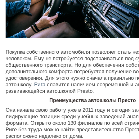
Покупка собственного автомобиля позволяет стать 
человеком. Ему не потребуется подстраиваться под с
общественного транспорта. Но для обеспечения собс
дополнительного комфорта потребуется получение во
удостоверения. Для этого нужно сначала правильно 
автошколу.
Рига
славится наличием современной и а
развивающейся автошколой Presto.
Преимущества автошколы Престо
Она начала свою работу уже в 2011 году и сегодня з
лидирующие позиции среди учебных заведений анал
формата. Открыто около 130 филиалов по всей стран
Риге без труда можно найти представительство Прест
расположено недалеко от дома.