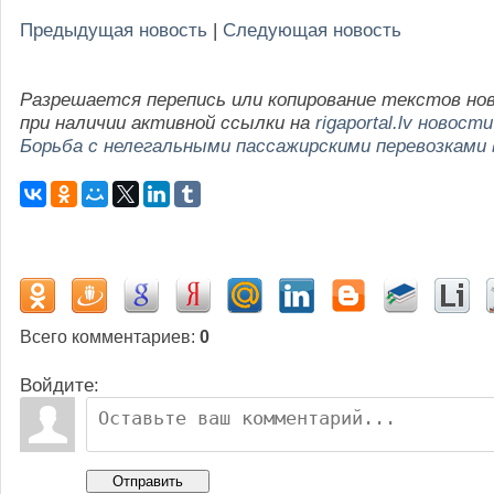
Предыдущая новость
|
Следующая новость
Разрешается перепись или копирование текстов но
при наличии активной ссылки на
rigaportal.lv новости
Борьба с нелегальными пассажирскими перевозками 
Всего комментариев
:
0
Войдите:
Отправить