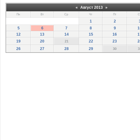
«
Август 2013
»
Пн
Вт
Ср
Чт
Пт
С
1
2
5
6
7
8
9
1
12
13
14
15
16
1
19
20
22
23
2
21
26
27
28
29
30
3