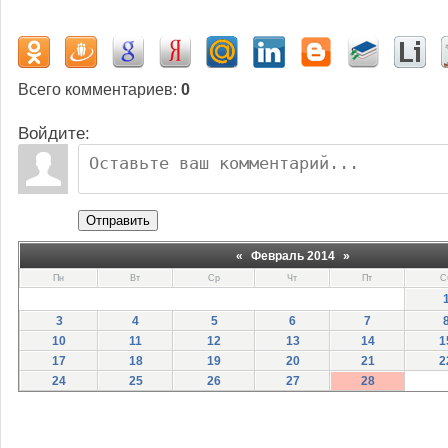
Всего комментариев
:
0
Войдите:
Отправить
«
Февраль 2014
»
Пн
Вт
Ср
Чт
Пт
С
3
4
5
6
7
10
11
12
13
14
1
17
18
19
20
21
2
24
25
26
27
28