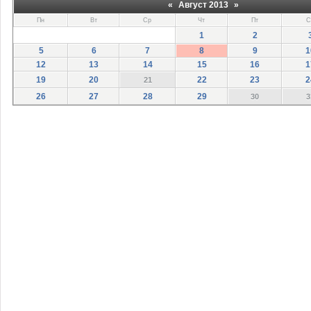
«
Август 2013
»
Пн
Вт
Ср
Чт
Пт
С
1
2
5
6
7
8
9
1
12
13
14
15
16
1
19
20
22
23
2
21
26
27
28
29
30
3