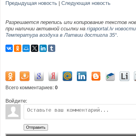
Предыдущая новость
|
Следующая новость
Разрешается перепись или копирование текстов но
при наличии активной ссылки на
rigaportal.lv новости
Температура воздуха в Латвии достигла 35°.
Всего комментариев
:
0
Войдите:
Отправить