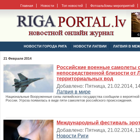
Главная
Новости
Топ новостей
Фотоальбомы мероприятий
НОВОСТИ ГОРОДА РИГА
НОВОСТИ ЛАТВИИ
ЛАТВИЯ В МЕ
21 Февраля 2014
Российские военные самолеты о
непосредственной близости от 
территориальных вод
Добавлено: Пятница, 21.02.2014, 14
Латвия в мире
Национальные Вооруженные силы латвийского государства сообщили о вероятной 
России. Угроза появилась в виде пяти самолетов российского происхождения.
Международный фестиваль эрот
Добавлено: Пятница, 21.02.2014, 13
Новости Риги