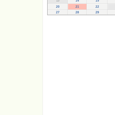
14
15
13
20
21
22
27
28
29