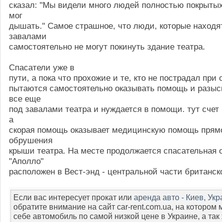
сказал: "Мы видели много людей полностью покрытых
мог
дышать." Самое страшное, что люди, которые находя
завалами
самостоятельно не могут покинуть здание театра.
Спасатели уже в
пути, а пока что прохожие и те, кто не пострадал при
пытаются самостоятельно оказывать помощь и разыск
все еще
под завалами театра и нуждается в помощи. тут счет
а
скорая помощь оказывает медицинскую помощь прям
обрушения
крыши театра. На месте продолжается спасательная 
"Аполло"
расположен в Вест-энд - центральной части британск
Если вас интересует прокат или
аренда авто - Киев, Ук
обратите внимание на сайт car-rent.com.ua, на котором
себе автомобиль по самой низкой цене в Украине, а так