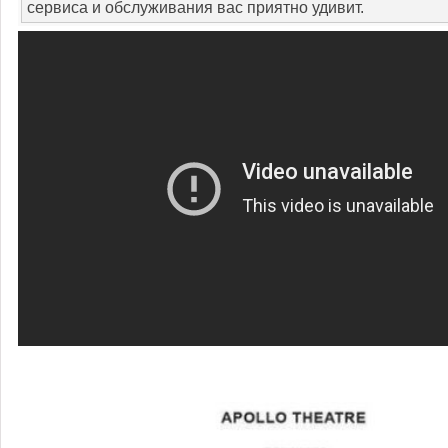
сервиса и обслуживания вас приятно удивит.