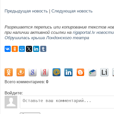
Предыдущая новость
|
Следующая новость
Разрешается перепись или копирование текстов но
при наличии активной ссылки на
rigaportal.lv новости
Обрушилась крыша Лондонского театра
Всего комментариев
:
0
Войдите: