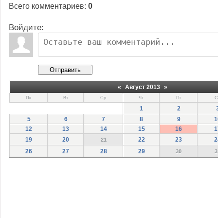
Всего комментариев
:
0
Войдите:
Отправить
«
Август 2013
»
Пн
Вт
Ср
Чт
Пт
С
1
2
5
6
7
8
9
1
12
13
14
15
16
1
19
20
22
23
2
21
26
27
28
29
30
3