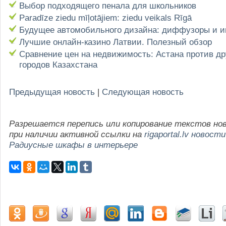
Выбор подходящего пенала для школьников
Paradīze ziedu mīļotājiem: ziedu veikals Rīgā
Будущее автомобильного дизайна: диффузоры и 
Лучшие онлайн-казино Латвии. Полезный обзор
Сравнение цен на недвижимость: Астана против др
городов Казахстана
Предыдущая новость
|
Следующая новость
Разрешается перепись или копирование текстов но
при наличии активной ссылки на
rigaportal.lv новости
Радиусные шкафы в интерьере