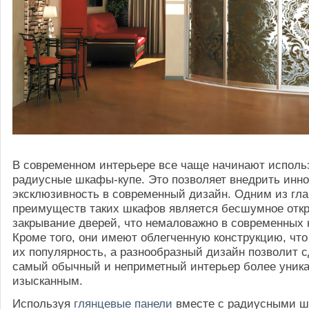
В современном интерьере все чаще начинают исполь
радиусные шкафы-купе. Это позволяет внедрить инн
эксклюзивность в современный дизайн. Одним из гл
преимуществ таких шкафов является бесшумное отк
закрывание дверей, что немаловажно в современных 
Кроме того, они имеют облегченную конструкцию, что
их популярность, а разнообразный дизайн позволит 
самый обычный и неприметный интерьер более уник
изысканным.
Используя
глянцевые панели
вместе с радиусными 