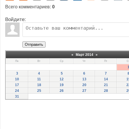
Всего комментариев
:
0
Войдите:
Отправить
«
Март 2014
»
Пн
Вт
Ср
Чт
Пт
С
3
4
5
6
7
10
11
12
13
14
1
17
18
19
20
21
2
24
25
26
27
28
2
31