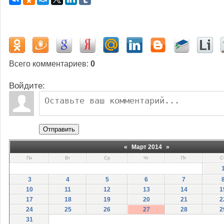
Всего комментариев
:
0
Войдите:
Отправить
«
Март 2014
»
Пн
Вт
Ср
Чт
Пт
С
3
4
5
6
7
10
11
12
13
14
1
17
18
19
20
21
2
24
25
26
27
28
2
31