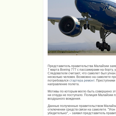
Представитель правительства Малайзии зая
7 марта Boeing 777 с пассажирами на борту, 
Следователи считают, что самолет был угнан
несколько человек. Возможно на самолете пр
потребовался
стартера ремонт
. Преступники
направление полета.
Мотивы по которым могло быть совершено это
ни откуда не поступало. Полиция Малайзии пр
воздушного вождения.
Данные полученные правительством Малайз
отключении средств связи на самолете. "Угон
убедительно", – заявил представитель прави