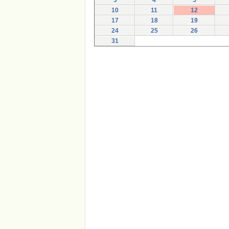
3
4
5
10
11
12
17
18
19
24
25
26
31