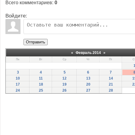
Всего комментариев
:
0
Войдите:
Отправить
«
Февраль 2014
»
Пн
Вт
Ср
Чт
Пт
С
3
4
5
6
7
10
11
12
13
14
1
17
18
19
20
21
2
24
25
26
27
28