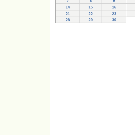
7
8
9
14
15
16
21
22
23
28
29
30