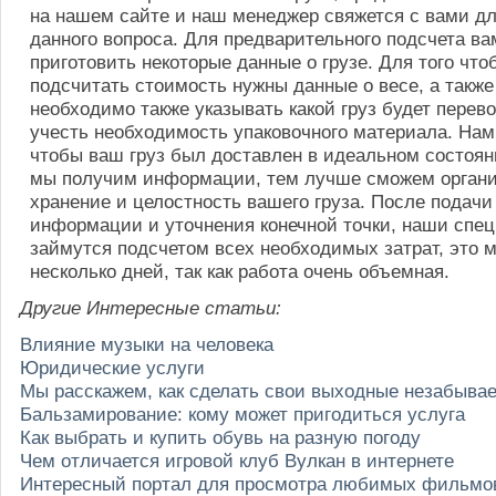
на нашем сайте и наш менеджер свяжется с вами д
данного вопроса. Для предварительного подсчета в
приготовить некоторые данные о грузе. Для того чт
подсчитать стоимость нужны данные о весе, а также
необходимо также указывать какой груз будет перев
учесть необходимость упаковочного материала. Нам
чтобы ваш груз был доставлен в идеальном состоя
мы получим информации, тем лучше сможем органи
хранение и целостность вашего груза. После подач
информации и уточнения конечной точки, наши спе
займутся подсчетом всех необходимых затрат, это 
несколько дней, так как работа очень объемная.
Другие Интересные статьи:
Влияние музыки на человека
Юридические услуги
Мы расскажем, как сделать свои выходные незабыв
Бальзамирование: кому может пригодиться услуга
Как выбрать и купить обувь на разную погоду
Чем отличается игровой клуб Вулкан в интернете
Интересный портал для просмотра любимых фильмо