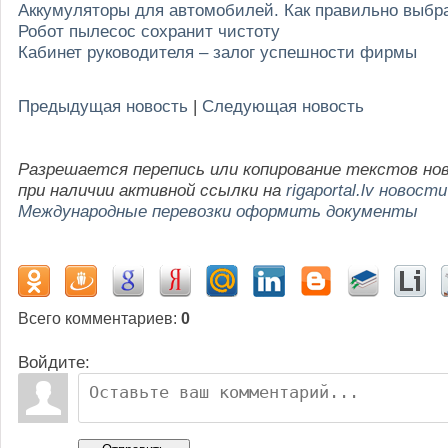
Аккумуляторы для автомобилей. Как правильно выбр
Робот пылесос сохранит чистоту
Кабинет руководителя – залог успешности фирмы
Предыдущая новость
|
Следующая новость
Разрешается перепись или копирование текстов но
при наличии активной ссылки на
rigaportal.lv новости
Международные перевозки оформить документы
Всего комментариев
:
0
Войдите: