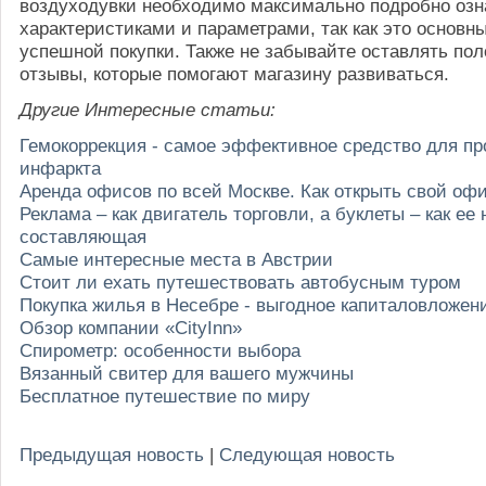
воздуходувки необходимо максимально подробно озн
характеристиками и параметрами, так как это основн
успешной покупки. Также не забывайте оставлять по
отзывы, которые помогают магазину развиваться.
Другие Интересные статьи:
Гемокоррекция - самое эффективное средство для п
инфаркта
Аренда офисов по всей Москве. Как открыть свой оф
Реклама – как двигатель торговли, а буклеты – как ее
составляющая
Самые интересные места в Австрии
Стоит ли ехать путешествовать автобусным туром
Покупка жилья в Несебре - выгодное капиталовложен
Обзор компании «CityInn»
Спирометр: особенности выбора
Вязанный свитер для вашего мужчины
Бесплатное путешествие по миру
Предыдущая новость
|
Следующая новость