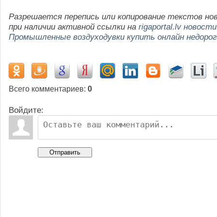
Разрешается перепись или копирование текстов но
при наличии активной ссылки на
rigaportal.lv новости
Промышленные воздуходувки купить онлайн недорог
Всего комментариев
:
0
Войдите:
Отправить