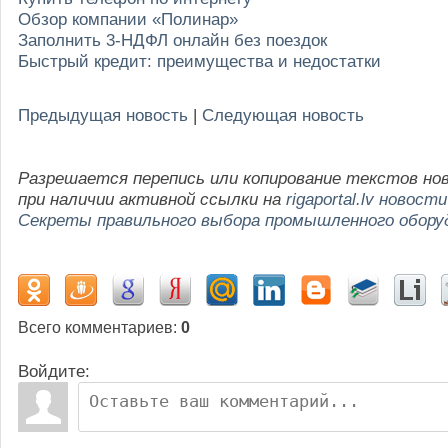
Обзор компании «Полинар»
Заполнить 3-НДФЛ онлайн без поездок
Быстрый кредит: преимущества и недостатки
Предыдущая новость
|
Следующая новость
Разрешается перепись или копирование текстов но
при наличии активной ссылки на
rigaportal.lv новости
Секреты правильного выбора промышленного обору
Всего комментариев
:
0
Войдите: