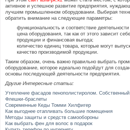
активное и успешное развитие предприятия, нуждаю
лучшем промышленном оборудовании. Выбирая техни
обратить внимание на следующие параметры:
функциональность и соответствие деятельности
цена оборудования, так как от этого зависит се
продукции и финансовая выгода;
количество единиц товара, которые могут выпуск
качество производимой продукции.
Таким образом, очень важно правильно выбрать про
оборудование, которое идеально подойдут для созда
основы последующей деятельности предприятия.
Другие Интересные статьи:
Утепление фасадов пенополистиролом. Собственный
Флешки-браслеты
Современные Кеды Томми Хилфигер
Как выгоднее отапливать большие помещения
Методы защиты и средств самообороны
Как выбрать фен для волос в подарок
Купить телефон по интернету