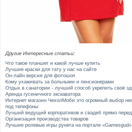
Другие Интересные статьи:
Что такое планшет и какой лучше купить
Лучшие краски для тату у нас на сайте
Он-лайн версия для фотошоп
Кому ухаживать за больными и пенсионерами
Отдых в санатории - лучший способ укрепить своё з
Аренда гусеничного экскаватора
Интернет магазин ЧехолМоби это огромный выбор не
под телефоны
Лучший ведущий корпоративов и свадеб прямо пере
Организация производства товаров
Лучшие ролевые игры рунета на портале «Gamesgud»