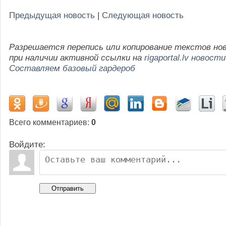
Предыдущая новость
|
Следующая новость
Разрешается перепись или копирование текстов но
при наличии активной ссылки на
rigaportal.lv новости
Составляем базовый гардероб
Всего комментариев
:
0
Войдите:
Отправить