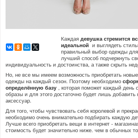
Каждая
девушка стремится вс
идеальной
и выглядеть стиль
правильный выбор одежды для 
лучший способ подчеркнуть с
индивидуальность и достоинства, а также скрыть нед
Но, не все мы имеем возможность приобретать новы
одежды на каждый сезон. Поэтому необходимо
сформ
определённую базу
, которая поможет каждый день 
образы и для этого достаточно будет лишь добавить
аксессуар.
Для того, чтобы чувствовать себя королевой и прекр
необходимо очень внимательно подбирать каждую де
Лучше всего приобретать вещи в интернет - магазина
стоимость будет значительно ниже. чем в обычных то