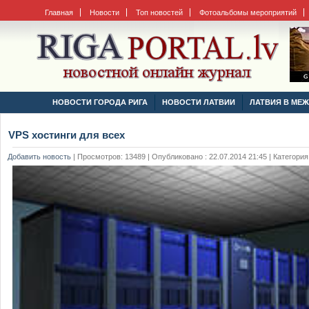
Главная
Новости
Топ новостей
Фотоальбомы мероприятий
НОВОСТИ ГОРОДА РИГА
НОВОСТИ ЛАТВИИ
ЛАТВИЯ В МЕ
VPS хостинги для всех
Добавить новость
|
Просмотров: 13489 | Опубликовано : 22.07.2014 21:45 | Категория