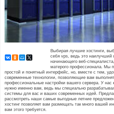
Выбирая лучшие хостинги, вы
себя vps, ведь это наилучший 
начинающего веб-специалиста,
матерого профессионала. Мы 
простой и понятный интерфейс, но, вместе с тем, уд
современные технологии, позволяющие вам выполня
профессиональные настройки вашего сервера. У нас е
нужно именно вам, ведь мы специально разрабатыва
системы для вас и ваших современных идей. Предла
рассмотреть наши самые выгодные летние предложе
хостинг позволяет вам размещать так много вашей и
вам этого требуется.