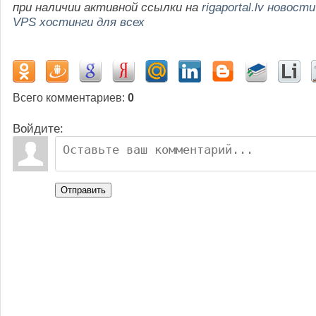
при наличии активной ссылки на
rigaportal.lv новости
VPS хостинги для всех
Всего комментариев
:
0
Войдите:
Отправить