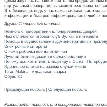
ценам ждут вас на нашем сайте. Мы предоставляем в
виртуальный сервер, где вы сможет реализоваться св
Это безопасно, ведь у нас самая сильная система з
информации и быстрое информирование о любых не
Другие Интересные статьи:
Немного о приобретении шпонированных дверей
Чем отличается игровой клуб Вулкан в интернете
Помощь в осуществлении административных процед
Электронные сигареты
С нами рыбалка всегда отличная
Лучший бикини-дизайн в салоне эпиляции
Почему все хотят иметь квартиру в Санкт - Петербург
Идеальное платье на разные случаи жизни
Turan Makina - идеальная сварка
Обувь 3D
Предыдущая новость
|
Следующая новость
Разрешается перепись или копирование текстов но