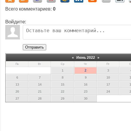
Всего комментариев
:
0
Войдите:
Отправить
«
Июнь 2022
»
Пн
Вт
Ср
Чт
Пт
С
2
1
3
6
7
8
9
10
13
14
15
16
17
20
21
22
23
24
27
28
29
30