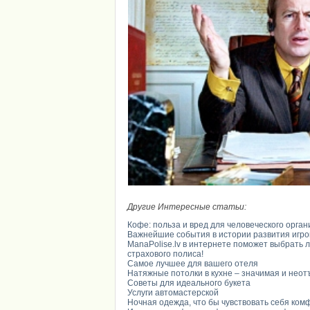
Другие Интересные статьи:
Кофе: польза и вред для человеческого орга
Важнейшие события в истории развития игро
ManaPolise.lv в интернете поможет выбрать
страхового полиса!
Самое лучшее для вашего отеля
Натяжные потолки в кухне – значимая и нео
Советы для идеального букета
Услуги автомастерской
Ночная одежда, что бы чувствовать себя ком