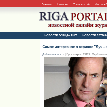
Главная
Новости
Топ новостей
Фотоаль
НОВОСТИ ГОРОДА РИГА
НОВОСТИ ЛАТВИ
Самое интересное о сериале "Лучше
Добавить новость
|
Просмотров: 13119 | Опубликовано