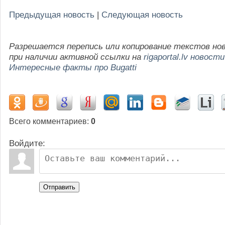
Предыдущая новость
|
Следующая новость
Разрешается перепись или копирование текстов но
при наличии активной ссылки на
rigaportal.lv новости
Интересные факты про Bugatti
Всего комментариев
:
0
Войдите:
Отправить