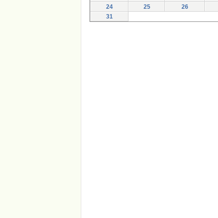
24
25
26
31