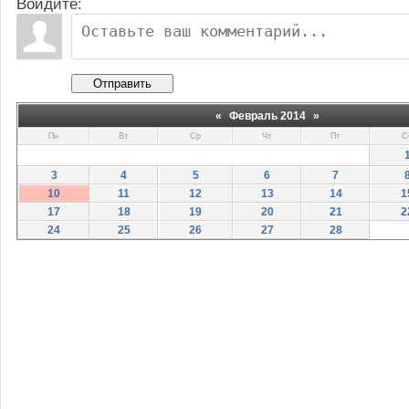
Войдите:
Отправить
«
Февраль 2014
»
Пн
Вт
Ср
Чт
Пт
С
3
4
5
6
7
10
11
12
13
14
1
17
18
19
20
21
2
24
25
26
27
28