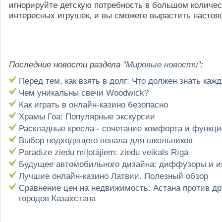
игнорируйте детскую потребность в большом количес
интересных игрушек, и вы сможете вырастить настоя
Последние новости раздела
"Мировые новости"
:
Перед тем, как взять в долг: Что должен знать каж
Чем уникальны свечи Woodwick?
Как играть в онлайн-казино безопасно
Храмы Гоа: Популярные экскурсии
Раскладные кресла - сочетание комфорта и функц
Выбор подходящего пенала для школьников
Paradīze ziedu mīļotājiem: ziedu veikals Rīgā
Будущее автомобильного дизайна: диффузоры и 
Лучшие онлайн-казино Латвии. Полезный обзор
Сравнение цен на недвижимость: Астана против др
городов Казахстана