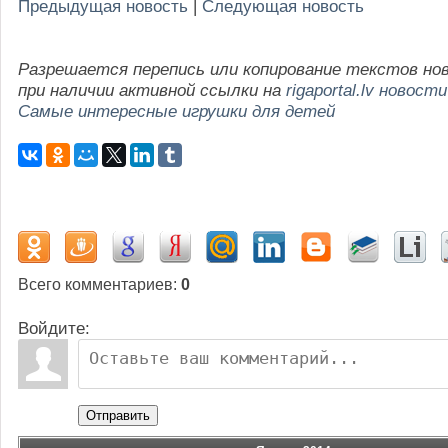
Предыдущая новость
|
Следующая новость
Разрешается перепись или копирование текстов но
при наличии активной ссылки на
rigaportal.lv новости
Самые интересные игрушки для детей
Всего комментариев
:
0
Войдите:
Отправить