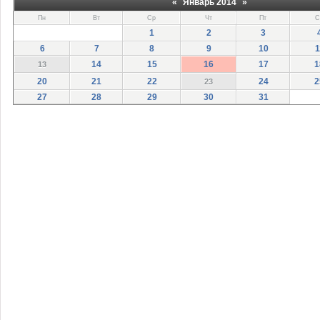
«
Январь 2014
»
Пн
Вт
Ср
Чт
Пт
С
1
2
3
6
7
8
9
10
1
14
15
16
17
1
13
20
21
22
24
2
23
27
28
29
30
31