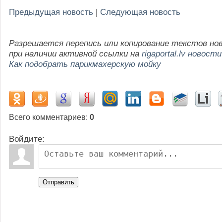
Предыдущая новость
|
Следующая новость
Разрешается перепись или копирование текстов но
при наличии активной ссылки на
rigaportal.lv новости
Как подобрать парикмахерскую мойку
Всего комментариев
:
0
Войдите:
Отправить