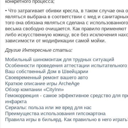
конкретного процесса;
• Что затрагивает обивки кресла, в таком случае она 
являться выбрана в соответствии с мед и санитарны
того она обязана являться сделана с использованного
весьма свободно очищается. Как правило применяют
либо искусственную кожицу, все без исключения нах
зависимости от модификации самой мойки.
Другие Интересные статьи:
Мобильный шиномонтаж для трудных ситуаций
Особенности проведения аттестации испытательного
Ваш собственный Дом в Швейцарии
Своевременный ремонт вашего авто
Краткое описание игры ArcheAge
Обзор компании «CityInn»
Гемокоррекция - самое эффективное средство для п
инфаркта
Сериалы: польза или же вред для нас
Преимущества использования гипсокартона
Правила игры в бильярд. Как правильно в него играть