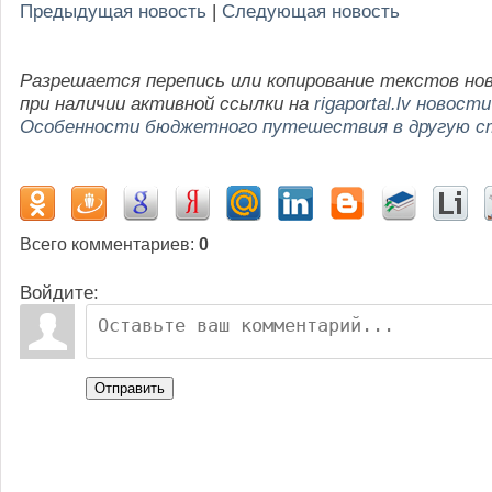
Предыдущая новость
|
Следующая новость
Разрешается перепись или копирование текстов но
при наличии активной ссылки на
rigaportal.lv новости
Особенности бюджетного путешествия в другую с
Всего комментариев
:
0
Войдите:
Отправить