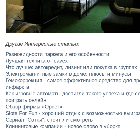
Другие Интересные статьи:
Разновидности паркета и его особенности
Лучшая техника от cavex
Что лучше: автокредит, лизинг или покупка в группах
Электромагнитные замки в доме: плюсы и минусы
Гемокоррекция - самое эффективное средство для п
инфаркта
Как игровые автоматы достигли такого успеха и где 
поиграть онлайн
Обзор фирмы «Орнет»
Slots For Fun - хороший отдых с возможностью выигр
Сериал "Сотня": стоит ли смотреть
Клининговые компании - новое слово в уборке