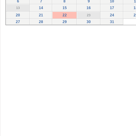
6
7
8
9
10
1
14
15
16
17
1
13
20
21
22
24
2
23
27
28
29
30
31