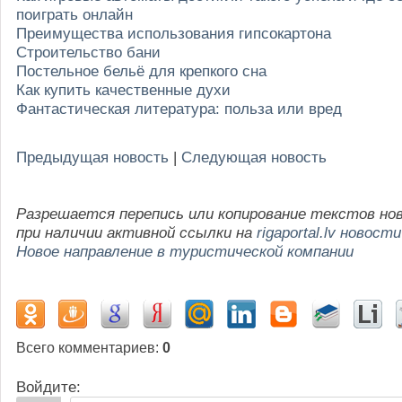
поиграть онлайн
Преимущества использования гипсокартона
Строительство бани
Постельное бельё для крепкого сна
Как купить качественные духи
Фантастическая литература: польза или вред
Предыдущая новость
|
Следующая новость
Разрешается перепись или копирование текстов но
при наличии активной ссылки на
rigaportal.lv новости
Новое направление в туристической компании
Всего комментариев
:
0
Войдите: