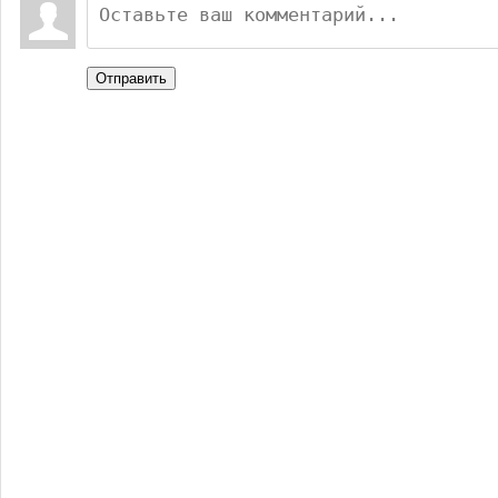
Отправить