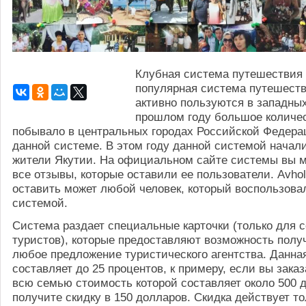
Клубная система путешествия 
популярная система путешеств
активно пользуются в западных
прошлом году большое количе
побывало в центральных городах Российской Федера
данной системе. В этом году данной системой начал
жители Якутии. На официальном сайте системы вы м
все отзывы, которые оставили ее пользователи. Avho
оставить может любой человек, который воспользова
системой.
Система раздает специальные карточки (только для 
туристов), которые предоставляют возможность полу
любое предложение туристического агентства. Данна
составляет до 25 процентов, к примеру, если вы заказ
всю семью стоимость которой составляет около 500 
получите скидку в 150 долларов. Скидка действует то