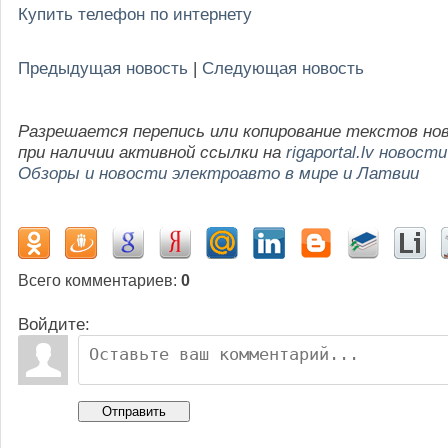
Купить телефон по интернету
Предыдущая новость
|
Следующая новость
Разрешается перепись или копирование текстов но
при наличии активной ссылки на
rigaportal.lv новости
Обзоры и новости электроавто в мире и Латвии
Всего комментариев
:
0
Войдите:
Отправить