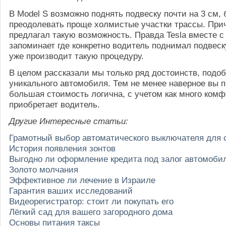
В Model S возможно поднять подвеску почти на 3 см,
преодолевать проще холмистые участки трассы. Прич
предлагал такую возможность. Правда Tesla вместе с
запоминает где конкретно водитель поднимал подвес
уже производит такую процедуру.
В целом рассказали мы только ряд достоинств, подоб
уникального автомобиля. Тем не менее наверное вы п
большая стоимость логична, с учетом как много комф
приобретает водитель.
Другие Интересные статьи:
Грамотный выбор автоматического выключателя для
История появления зонтов
Выгодно ли оформление кредита под залог автомоби
Золото молчания
Эффективное ли лечение в Израиле
Гарантия ваших исследований
Видеорегистратор: стоит ли покупать его
Лёгкий сад для вашего загородного дома
Основы питания таксы