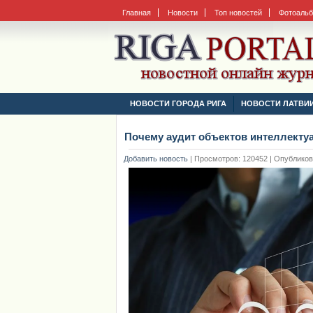
Главная
Новости
Топ новостей
Фотоаль
НОВОСТИ ГОРОДА РИГА
НОВОСТИ ЛАТВИ
Почему аудит объектов интеллекту
Добавить новость
|
Просмотров: 120452 | Опубликован