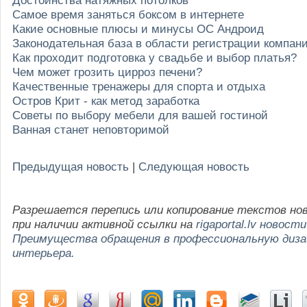
Самое время заняться боксом в интернете
Какие основные плюсы и минусы ОС Андроид
Законодательная база в области регистрации компан
Как проходит подготовка у свадьбе и выбор платья?
Чем может грозить цирроз печени?
Качественные тренажеры для спорта и отдыха
Остров Крит - как метод заработка
Советы по выбору мебели для вашей гостиной
Ванная станет неповторимой
Предыдущая новость
|
Следующая новость
Разрешается перепись или копирование текстов но
при наличии активной ссылки на
rigaportal.lv новости
Преимущества обращения в профессиональную диз
интерьера.