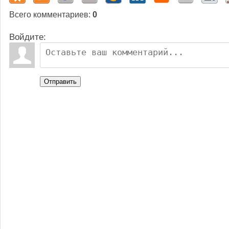
Всего комментариев
:
0
Войдите:
Отправить