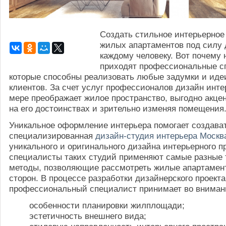
Создать стильное интерьерное
жилых апартаментов под силу 
каждому человеку. Вот почему
приходят профессиональные с
которые способны реализовать любые задумки и иде
клиентов. За счет услуг профессионалов дизайн инте
мере преображает жилое пространство, выгодно акце
на его достоинствах и зрительно изменяя помещения
Уникальное оформление интерьера помогает создава
специализированная
дизайн-студия интерьера Москв
уникального и оригинального дизайна интерьерного п
специалисты таких студий применяют самые разные 
методы, позволяющие рассмотреть жилые апартамен
сторон. В процессе разработки дизайнерского проекта
профессиональный специалист принимает во внима
особенности планировки жилплощади;
эстетичность внешнего вида;