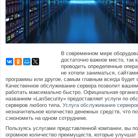
В современном мире оборудов
достаточно важное место, так к
проводить определенные опера
не хотели заниматься, сайтам
программы или другое, самым главным всегда будет 
Качественное обслуживание сервера позволит вашем
работать максимально быстро. Официальная организ
названием «LanSecurity» предоставляет услуги по о
серверов любого типа.
Услуга обслуживание серверо
незначительное количество денежных средств, что п
сэкономить на одном сотруднике.
Пользуясь услугами представленной компании, вы п
огромное количество преимуществ, которые улучшат 