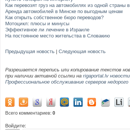
Как перевозят груз на автомобилях из одной страны 
Аренда автомобилей в Минске по выгодным ценам
Как открыть собственное бюро переводов?
Мотоцикл: плюсы и минусы
Эффективное ли лечение в Израиле
На постоянное место жительства в Словакию
Предыдущая новость
|
Следующая новость
Разрешается перепись или копирование текстов но
при наличии активной ссылки на
rigaportal.lv новости
Профессиональное обслуживание серверов недорого
Всего комментариев
:
0
Войдите: