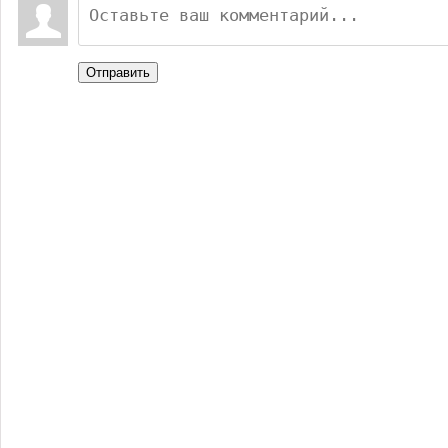
Отправить