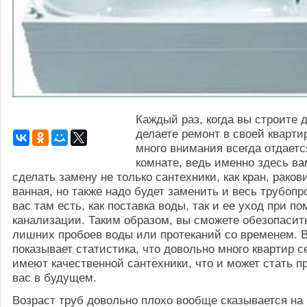
Каждый раз, когда вы строите 
делаете ремонт в своей кварти
много внимания всегда отдает
комнате, ведь именно здесь ва
сделать замену не только сантехники, как кран, раков
ванная, но также надо будет заменить и весь трубопр
вас там есть, как поставка воды, так и ее уход при п
канализации. Таким образом, вы сможете обезопасит
лишних пробоев воды или протеканий со временем. В
показывает статистика, что довольно много квартир с
имеют качественной сантехники, что и может стать 
вас в будущем.
Возраст труб довольно плохо вообще сказывается на 