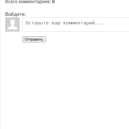
Всего комментариев
:
0
Войдите:
Отправить