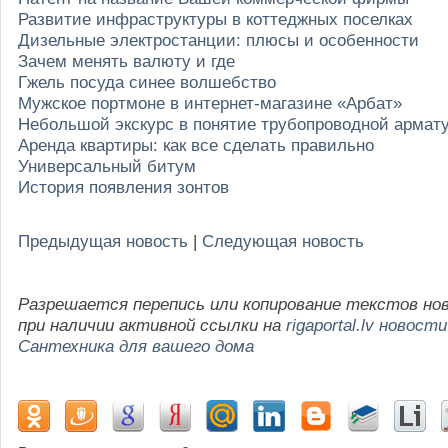
Развитие инфраструктуры в коттеджных поселках
Дизельные электростанции: плюсы и особенности
Зачем менять валюту и где
Гжель посуда синее волшебство
Мужское портмоне в интернет-магазине «Арбат»
Небольшой экскурс в понятие трубопроводной армат
Аренда квартиры: как все сделать правильно
Универсальный битум
История появления зонтов
Предыдущая новость
|
Следующая новость
Разрешается перепись или копирование текстов но
при наличии активной ссылки на
rigaportal.lv новости
Сантехника для вашего дома