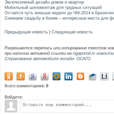
Эксклюзивный дизайн домов и квартир
Мобильный шиномонтаж для трудных ситуаций
Остается чуть меньше недели до ЧМ-2014 в Бразили
Снимаем свадьбу в Киеве – интересные места для ф
Предыдущая новость
|
Следующая новость
Разрешается перепись или копирование текстов но
при наличии активной ссылки на
rigaportal.lv новости
Страхование автомобиля онлайн: ОСАГО
Всего комментариев
:
0
Войдите: