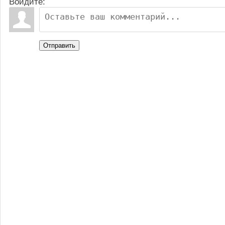
Войдите:
Отправить