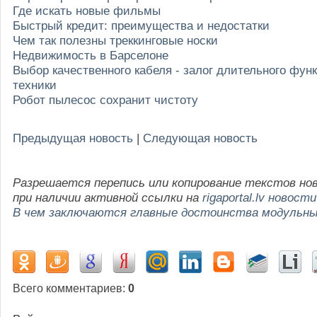
Где искать новые фильмы
Быстрый кредит: преимущества и недостатки
Чем так полезны треккинговые носки
Недвижимость в Барселоне
Выбор качественного кабеля - залог длительного фу
техники
Робот пылесос сохранит чистоту
Предыдущая новость
|
Следующая новость
Разрешается перепись или копирование текстов но
при наличии активной ссылки на
rigaportal.lv новости
В чем заключаются главные достоинства модульны
Всего комментариев
:
0