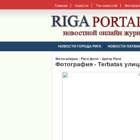
Главная
Новости
Топ новостей
Фотоаль
НОВОСТИ ГОРОДА РИГА
НОВОСТИ ЛАТВИ
Фотогалереи - Рига фото - Центр Риги
Фотография - Terbatas улиц