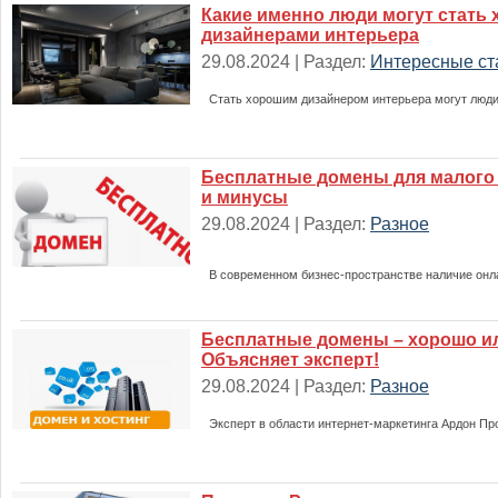
Какие именно люди могут стать
дизайнерами интерьера
29.08.2024 | Раздел:
Интересные ст
Стать хорошим дизайнером интерьера могут люди
Бесплатные домены для малого
и минусы
29.08.2024 | Раздел:
Разное
В современном бизнес-пространстве наличие онл
Бесплатные домены – хорошо и
Объясняет эксперт!
29.08.2024 | Раздел:
Разное
Эксперт в области интернет-маркетинга Ардон Пр