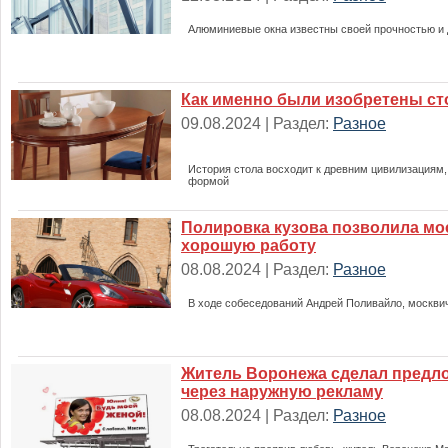
Алюминиевые окна известны своей прочностью и 
Как именно были изобретены с
09.08.2024 | Раздел:
Разное
История стола восходит к древним цивилизациям,
формой
Полировка кузова позволила мо
хорошую работу
08.08.2024 | Раздел:
Разное
В ходе собеседований Андрей Поливайло, москви
Житель Воронежа сделал предл
через наружную рекламу
08.08.2024 | Раздел:
Разное