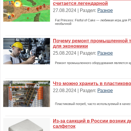
считается легендарной
27.08.2024 | Раздел:
Разное
Fat Princess: Fistful of Cake — любимая игра для 
необычной
Почему ремонт промышленной т
для экономики
25.08.2024 | Раздел:
Разное
Ремонт промышленного оборудования является к
Что можно хранить в пластиков
22.08.2024 | Раздел:
Разное
Пластиковый погреб, часто используемый в качес
Из-за санкций в России возник 
салфеток