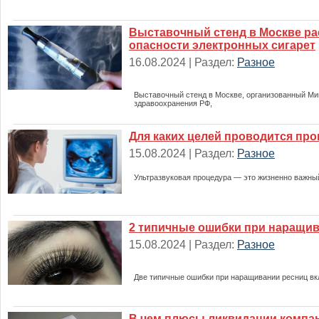
Выставочный стенд в Москве ра
опасности электронных сигарет
16.08.2024 | Раздел:
Разное
Выставочный стенд в Москве, организованный М
здравоохранения РФ,
Для каких целей проводится пр
15.08.2024 | Раздел:
Разное
Ультразвуковая процедура — это жизненно важны
2 типичные ошибки при наращи
15.08.2024 | Раздел:
Разное
Две типичные ошибки при наращивании ресниц в
В чем плюсы ликвидации компа