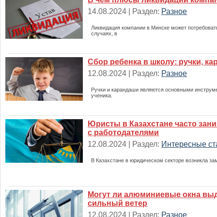
14.08.2024 | Раздел:
Разное
Ликвидация компании в Минске может потребоват
случаях, в
Сбор ребенка в школу: ручки, ка
12.08.2024 | Раздел:
Разное
Ручки и карандаши являются основными инструм
ученика.
Юристы в Казахстане часто зан
с работодателями
12.08.2024 | Раздел:
Интересные ст
В Казахстане в юридическом секторе возникла за
Могут ли алюминиевые окна вы
сильный ветер
12.08.2024 | Раздел:
Разное