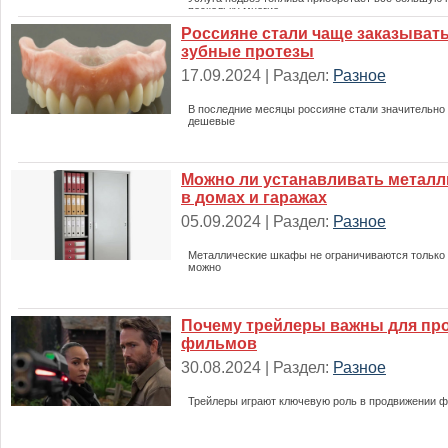
поскольку многие
Россияне стали чаще заказыват
зубные протезы
17.09.2024 | Раздел:
Разное
В последние месяцы россияне стали значительно
дешевые
Можно ли устанавливать метал
в домах и гаражах
05.09.2024 | Раздел:
Разное
Металлические шкафы не ограничиваются только
можно
Почему трейлеры важны для пр
фильмов
30.08.2024 | Раздел:
Разное
Трейлеры играют ключевую роль в продвижении ф