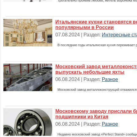
Трогательно проявив любовь, житель Воронежа М
Итальянские кухни становятся в
популярными в России
07.08.2024 | Раздел:
Интересные ст
В последние годы итальянская кухня переживает 
Московский завод металлоконст
выпускать небольшие яхты
06.08.2024 | Раздел:
Разное
Московский завод металлоконструкций отважился
Московскому заводу прислали 
подшипники из Китая
06.08.2024 | Раздел:
Разное
Недавно московский завод «Perfect Stand» сообщ