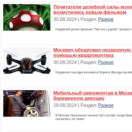
Почитатели целебной силы мух
возмутились новым фильмом
30.08.2024 | Раздел:
Разное
Недавний релиз фильма "Листья судьбы" вызвал 
Москвич обнаружил незаконную 
помощью квадрокоптера
30.08.2024 | Раздел:
Разное
Недавняя находка москвича Бориса Фагоды вызв
Мобильный шиномонтаж в Москв
беременную девушку
29.08.2024 | Раздел:
Разное
В Москве произошел непростой случай, когда бе
оказалась на грани