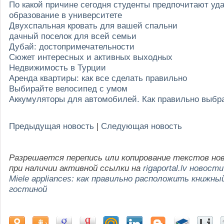
По какой причине сегодня студенты предпочитают уд
образование в университете
Двухспальная кровать для вашей спальни
дачный поселок для всей семьи
Дубай: достопримечательности
Сюжет интересных и активных выходных
Недвижимость в Турции
Аренда квартиры: как все сделать правильно
Выбирайте велосипед с умом
Аккумуляторы для автомобилей. Как правильно выбр
Предыдущая новость
|
Следующая новость
Разрешается перепись или копирование текстов но
при наличии активной ссылки на
rigaportal.lv новости
Miele appliances: как правильно расположить книжны
гостиной