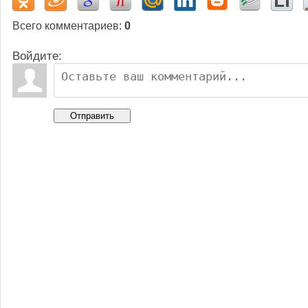
Всего комментариев
:
0
Войдите:
Отправить