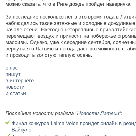
можно сказать, что в Риге дождь пройдет наверняка.
За последние несколько лет в это время года в Латви
наблюдались такие затяжные и холодные дождливые
начале осени. Ежегодно неторопливые прибалтийские
перемещают воздух и приносят на побережье огромн
массивы. Однако, уже к середине сентября, солнечны
вернуться в Латвию и погода даст возможность стаби
и проводить золотую теплую осень.
о нас
пишут
в интернете
новости
и статьи
Последние новости раздела
"Новости Латвии"
:
Финал конкурса Laima Voice пройдет онлайн в рез
Вайкуле