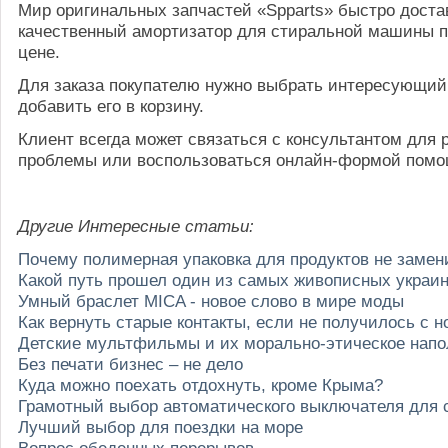
Мир оригинальных запчастей «Spparts» быстро доста
качественный амортизатор для стиральной машины п
цене.
Для заказа покупателю нужно выбрать интересующий
добавить его в корзину.
Клиент всегда может связаться с консультантом для
проблемы или воспользоваться онлайн-формой помо
Другие Интересные статьи:
Почему полимерная упаковка для продуктов не заме
Какой путь прошел один из самых живописных украин
Умный браслет MICA - новое слово в мире моды
Как вернуть старые контакты, если не получилось с 
Детские мультфильмы и их морально-этическое нап
Без печати бизнес – не дело
Куда можно поехать отдохнуть, кроме Крыма?
Грамотный выбор автоматического выключателя для
Лучший выбор для поездки на море
Вопрос обеденных перерывов