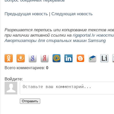
Предыдущая новость
|
Следующая новость
Разрешается перепись или копирование текстов но
при наличии активной ссылки на
rigaportal.lv новости
Амортизаторы для стиральных машин Samsung
Всего комментариев
:
0
Войдите:
Отправить