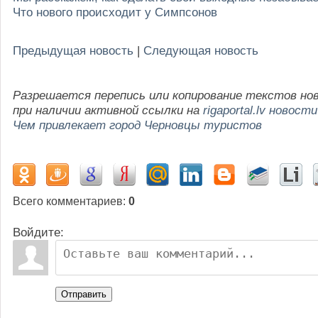
Что нового происходит у Симпсонов
Предыдущая новость
|
Следующая новость
Разрешается перепись или копирование текстов но
при наличии активной ссылки на
rigaportal.lv новости
Чем привлекает город Черновцы туристов
Всего комментариев
:
0
Войдите:
Отправить