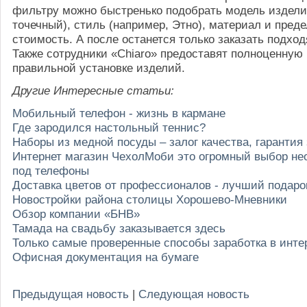
фильтру можно быстренько подобрать модель издели
точечный), стиль (например, Этно), материал и пред
стоимость. А после останется только заказать подхо
Также сотрудники «Chiaro» предоставят полноценную
правильной установке изделий.
Другие Интересные статьи:
Мобильный телефон - жизнь в кармане
Где зародился настольный теннис?
Наборы из медной посуды – залог качества, гарантия
Интернет магазин ЧехолМоби это огромный выбор не
под телефоны
Доставка цветов от профессионалов - лучший подар
Новостройки района столицы Хорошево-Мневники
Обзор компании «БНВ»
Тамада на свадьбу заказывается здесь
Только самые проверенные способы заработка в инте
Офисная документация на бумаге
Предыдущая новость
|
Следующая новость