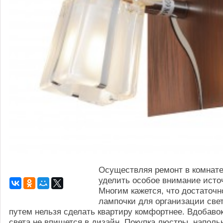
Осуществляя ремонт в комнате
уделить особое внимание исто
Многим кажется, что достаточ
лампочки для организации свет
путем нельзя сделать квартиру комфортнее. Вдобавок
света не впишется в дизайн. Покупка люстры, наполь