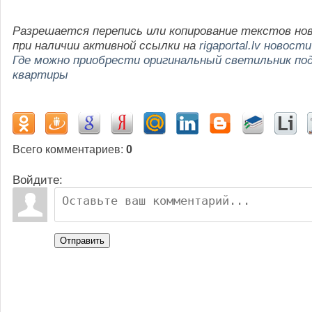
Разрешается перепись или копирование текстов но
при наличии активной ссылки на
rigaportal.lv новости
Где можно приобрести оригинальный светильник по
квартиры
Всего комментариев
:
0
Войдите:
Отправить