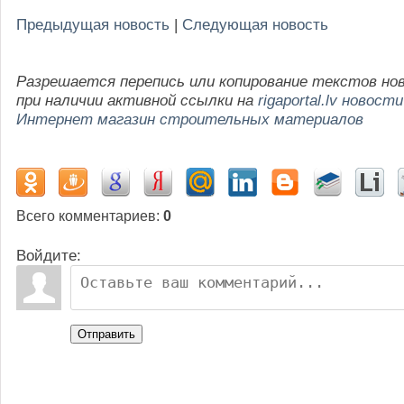
Предыдущая новость
|
Следующая новость
Разрешается перепись или копирование текстов но
при наличии активной ссылки на
rigaportal.lv новости
Интернет магазин строительных материалов
Всего комментариев
:
0
Войдите:
Отправить