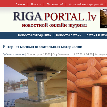
Главная
Новости
Топ новостей
Фотоальбомы мероприятий
НОВОСТИ ГОРОДА РИГА
НОВОСТИ ЛАТВИИ
ЛАТВИЯ В МЕ
Интернет магазин строительных материалов
Добавить новость
|
Просмотров: 14108 | Опубликовано : 17.07.2014 14:28 | Категория