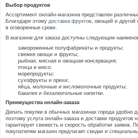
Выбор продуктов
Ассортимент онлайн-магазина представлен различны
Благодаря этому
доставка фруктов
, овощей и другой
в оговоренные сроки.
В магазине для заказа доступны следующие наимено
замороженные полуфабрикаты и продукты;
свежие овощи и фрукты;
рыбная, мясная и овощная консервация;
птица и мясо;
морепродукты;
сухофрукты и орехи;
яйца, молочные и кисломолочные продукты;
бакалея и безалкогольные напитки.
Преимущества онлайн-заказа
Делать покупки в обычных магазинах города удобно д
поэтому услуга онлайн-заказа и доставки продуктов 
гарантирует свежесть и скорость обработки заявок. 
покупателям магазин предлагает скидки и специальн