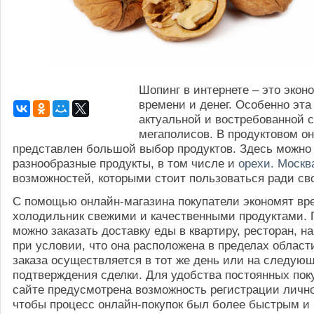
Шопинг в интернете – это экон
времени и денег. Особенно эта
актуальной и востребованной 
мегаполисов. В продуктовом о
представлен большой выбор продуктов. Здесь можно
разнообразные продукты, в том числе и
орехи. Москв
возможностей, которыми стоит пользоваться ради св
С помощью онлайн-магазина покупатели экономят вр
холодильник свежими и качественными продуктами. 
можно заказать доставку еды в квартиру, ресторан, н
при условии, что она расположена в пределах област
заказа осуществляется в тот же день или на следующ
подтверждения сделки. Для удобства постоянных пок
сайте предусмотрена возможность регистрации лично
чтобы процесс онлайн-покупок был более быстрым и