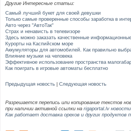
Другие Интересные статьи:
Самый лучший букет для своей девушки
Только самые проверенные способы заработка в инте
Авто через "АвтоТак"
Страх и ненависть в телевизоре
Здесь можно заказать качественные информационны
Курорты на Каспийском море
Аккумуляторы для автомобилей. Как правильно выбр
Влияние музыки на человека
Эффективное использование пространства малогабар
Как поиграть в игровые автоматы бесплатно
Предыдущая новость
|
Следующая новость
Разрешается перепись или копирование текстов но
при наличии активной ссылки на
rigaportal.lv новости
Как работает доставка орехов и других продуктов 