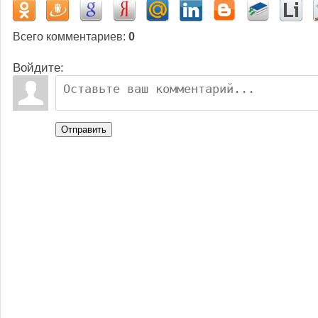
Всего комментариев
:
0
Войдите:
Отправить