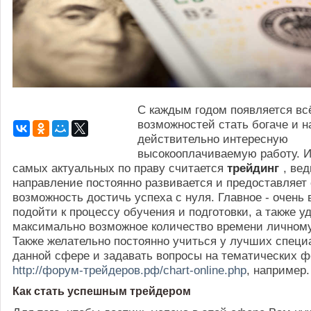
С каждым годом появляется вс
возможностей стать богаче и н
действительно интересную
высокооплачиваемую работу. И
самых актуальных по праву считается
трейдинг
, ве
направление постоянно развивается и предоставляет
возможность достичь успеха с нуля. Главное - очень
подойти к процессу обучения и подготовки, а также у
максимально возможное количество времени личном
Также желательно постоянно учиться у лучших специ
данной сфере и задавать вопросы на тематических ф
http://форум-трейдеров.рф/chart-online.php
, например
Как стать успешным трейдером