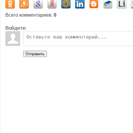
Всего комментариев
:
0
Войдите:
Отправить