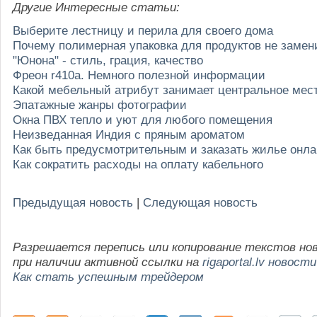
Другие Интересные статьи:
Выберите лестницу и перила для своего дома
Почему полимерная упаковка для продуктов не заме
"Юнона" - стиль, грация, качество
Фреон r410a. Немного полезной информации
Какой мебельный атрибут занимает центральное мес
Эпатажные жанры фотографии
Окна ПВХ тепло и уют для любого помещения
Неизведанная Индия с пряным ароматом
Как быть предусмотрительным и заказать жилье онл
Как сократить расходы на оплату кабельного
Предыдущая новость
|
Следующая новость
Разрешается перепись или копирование текстов но
при наличии активной ссылки на
rigaportal.lv новости
Как стать успешным трейдером