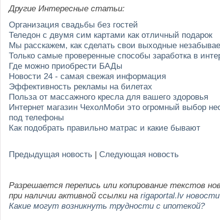
Другие Интересные статьи:
Организация свадьбы без гостей
Теледон с двумя сим картами как отличный подарок
Мы расскажем, как сделать свои выходные незабыв
Только самые проверенные способы заработка в инте
Где можно приобрести БАДы
Новости 24 - самая свежая информация
Эффективность рекламы на билетах
Польза от массажного кресла для вашего здоровья
Интернет магазин ЧехолМоби это огромный выбор не
под телефоны
Как подобрать правильно матрас и какие бывают
Предыдущая новость
|
Следующая новость
Разрешается перепись или копирование текстов но
при наличии активной ссылки на
rigaportal.lv новости
Какие могут возникнуть трудности с ипотекой?