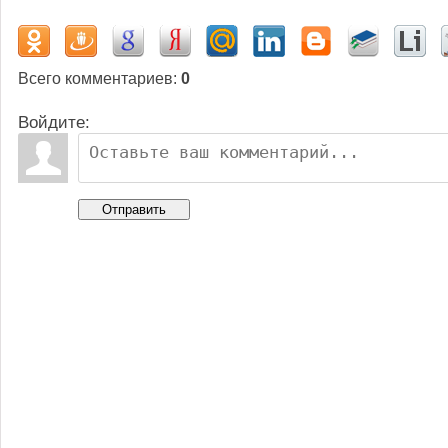
Всего комментариев
:
0
Войдите:
Отправить