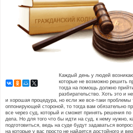
Каждый день у людей возника
которые не возможно решить пр
тогда на помощь должно прийт
разбирательство. Хоть это и н
и хорошая процедура, но если же все-таки проблемы 
оппонирующей стороной, то тогда вам обязательно п
все через суд, который и сможет принять решения по
дела. Но для того что бы идти на суд, к нему нужно, к
подготовиться, ведь на суде будут задаваться вопро
на которые у вас просто не найдется достойного и вер