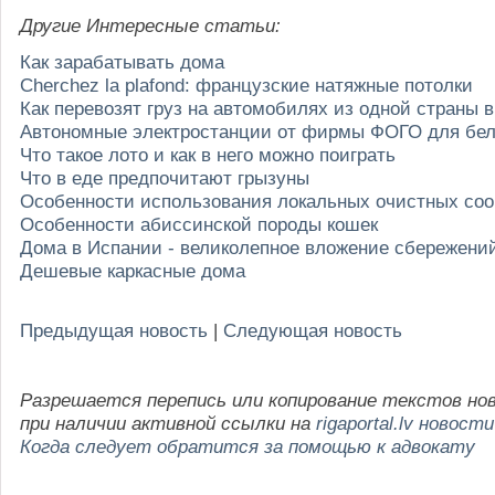
Другие Интересные статьи:
Как зарабатывать дома
Cherchez la plafond: французские натяжные потолки
Как перевозят груз на автомобилях из одной страны 
Автономные электростанции от фирмы ФОГО для бе
Что такое лото и как в него можно поиграть
Что в еде предпочитают грызуны
Особенности использования локальных очистных со
Особенности абиссинской породы кошек
Дома в Испании - великолепное вложение сбережени
Дешевые каркасные дома
Предыдущая новость
|
Следующая новость
Разрешается перепись или копирование текстов но
при наличии активной ссылки на
rigaportal.lv новости
Когда следует обратится за помощью к адвокату