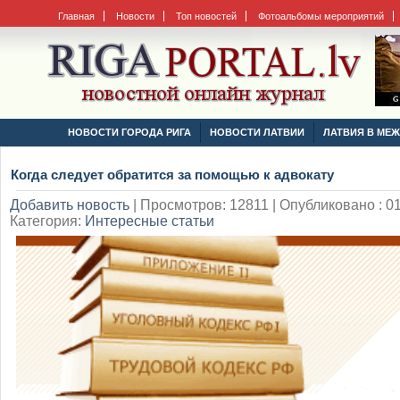
Главная
Новости
Топ новостей
Фотоальбомы мероприятий
НОВОСТИ ГОРОДА РИГА
НОВОСТИ ЛАТВИИ
ЛАТВИЯ В МЕ
Когда следует обратится за помощью к адвокату
Добавить новость
|
Просмотров: 12811 | Опубликовано : 01
Категория:
Интересные статьи