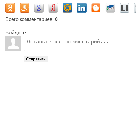
Всего комментариев
:
0
Войдите:
Отправить